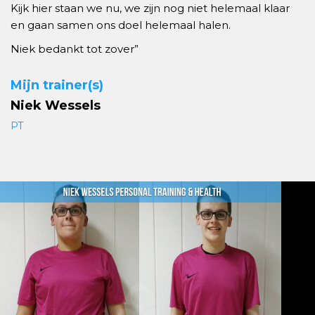
Kijk hier staan we nu, we zijn nog niet helemaal klaar
en gaan samen ons doel helemaal halen.
Niek bedankt tot zover”
Mijn trainer(s)
Niek Wessels
PT