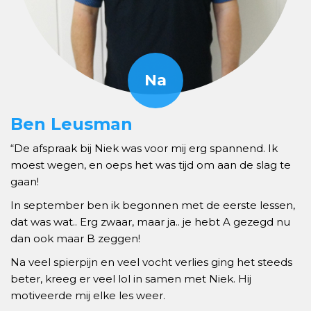
Ben Leusman
“De afspraak bij Niek was voor mij erg spannend. Ik
moest wegen, en oeps het was tijd om aan de slag te
gaan!
In september ben ik begonnen met de eerste lessen,
dat was wat.. Erg zwaar, maar ja.. je hebt A gezegd nu
dan ook maar B zeggen!
Na veel spierpijn en veel vocht verlies ging het steeds
beter, kreeg er veel lol in samen met Niek. Hij
motiveerde mij elke les weer.