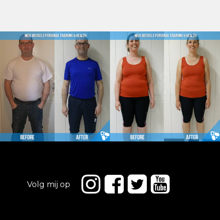
Volg mij op