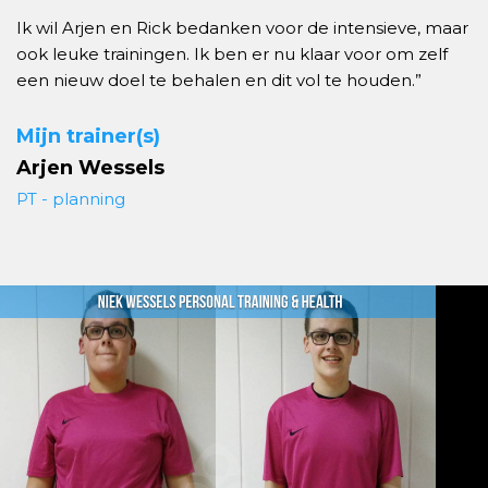
Ik wil Arjen en Rick bedanken voor de intensieve, maar
ook leuke trainingen. Ik ben er nu klaar voor om zelf
een nieuw doel te behalen en dit vol te houden.”
Mijn trainer(s)
Arjen Wessels
PT - planning