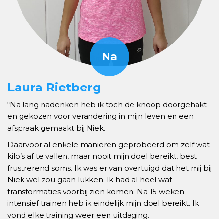
Laura Rietberg
“Na lang nadenken heb ik toch de knoop doorgehakt
en gekozen voor verandering in mijn leven en een
afspraak gemaakt bij Niek.
Daarvoor al enkele manieren geprobeerd om zelf wat
kilo’s af te vallen, maar nooit mijn doel bereikt, best
frustrerend soms. Ik was er van overtuigd dat het mij bij
Niek wel zou gaan lukken. Ik had al heel wat
transformaties voorbij zien komen. Na 15 weken
intensief trainen heb ik eindelijk mijn doel bereikt. Ik
vond elke training weer een uitdaging.