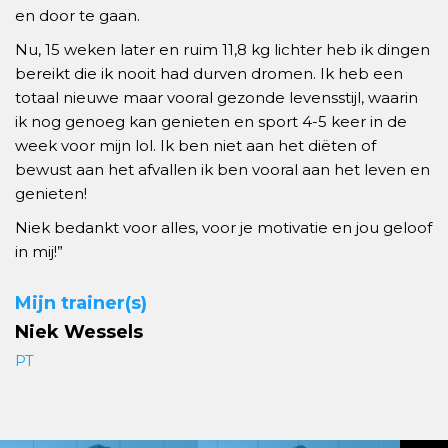
en door te gaan.
Nu, 15 weken later en ruim 11,8 kg lichter heb ik dingen
bereikt die ik nooit had durven dromen. Ik heb een
totaal nieuwe maar vooral gezonde levensstijl, waarin
ik nog genoeg kan genieten en sport 4-5 keer in de
week voor mijn lol. Ik ben niet aan het diëten of
bewust aan het afvallen ik ben vooral aan het leven en
genieten!
Niek bedankt voor alles, voor je motivatie en jou geloof
in mij!”
Mijn trainer(s)
Niek Wessels
PT