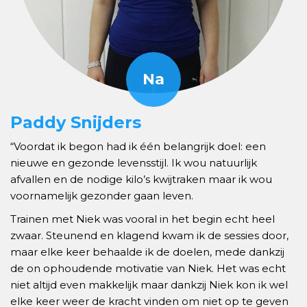
Paddy Snijders
“Voordat ik begon had ik één belangrijk doel: een
nieuwe en gezonde levensstijl. Ik wou natuurlijk
afvallen en de nodige kilo’s kwijtraken maar ik wou
voornamelijk gezonder gaan leven.
Trainen met Niek was vooral in het begin echt heel
zwaar. Steunend en klagend kwam ik de sessies door,
maar elke keer behaalde ik de doelen, mede dankzij
de on ophoudende motivatie van Niek. Het was echt
niet altijd even makkelijk maar dankzij Niek kon ik wel
elke keer weer de kracht vinden om niet op te geven