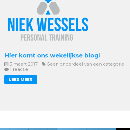
Hier komt ons wekelijkse blog!
3 maart 2017
Geen onderdeel van een categorie
1 reactie
LEES MEER